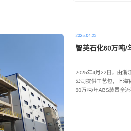
2025.04.23
智英石化60万吨
2025年4月22日，
公司提供工艺包，上海
60万吨/年ABS装置全