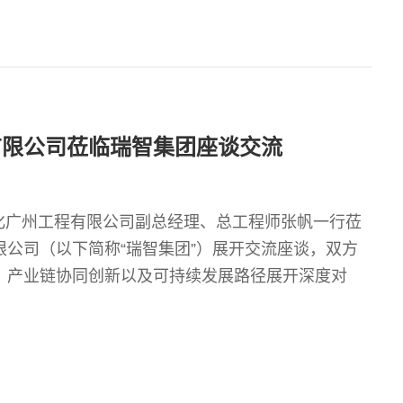
有限公司莅临瑞智集团座谈交流
中石化广州工程有限公司副总经理、总工程师张帆一行莅
公司（以下简称“瑞智集团”）展开交流座谈，双方
、产业链协同创新以及可持续发展路径展开深度对