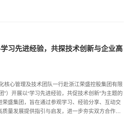
—学习先进经验，共探技术创新与企业高
英石化核心管理及技术团队一行赴浙江荣盛控股集团有限
团”）开展以“学习先进经验，共促技术创新”为主题的
进荣盛集团，旨在通过参观学习、经验分享、互动交
高质量发展提供指引与启发，进一步夯实双方合作基