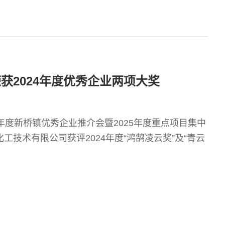
获2024年度优秀企业两项大奖
024年度新桥镇优秀企业推介会暨2025年度重点项目集中
工技术有限公司获评2024年度“鸿鹄凌云奖”及“青云