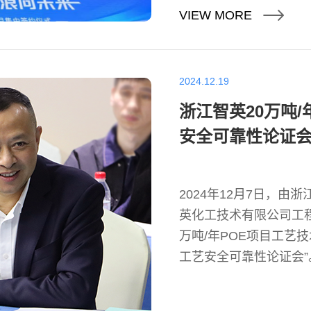
VIEW MORE
2024.12.19
浙江智英20万吨
安全可靠性论证会
2024年12月7日，
英化工技术有限公司工
万吨/年POE项目工艺
工艺安全可靠性论证会”