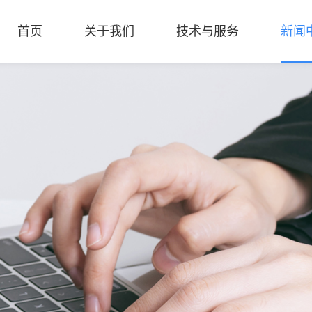
首页
关于我们
技术与服务
新闻