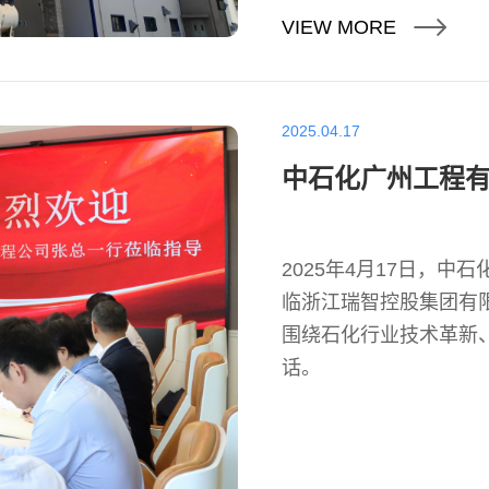
VIEW MORE
2025.04.17
中石化广州工程
2025年4月17日，
临浙江瑞智控股集团有限
围绕石化行业技术革新
话。