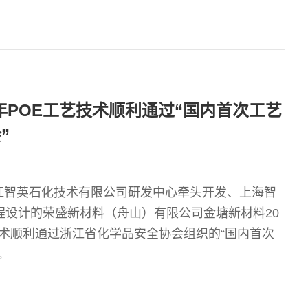
/年POE工艺技术顺利通过“国内首次工艺
”
由浙江智英石化技术有限公司研发中心牵头开发、上海智
程设计的荣盛新材料（舟山）有限公司金塘新材料20
技术顺利通过浙江省化学品安全协会组织的“国内首次
。