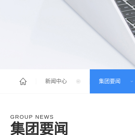
新闻中心
集团要闻
GROUP NEWS
集团要闻