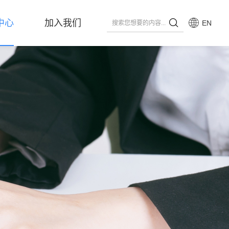
中心
加入我们
EN