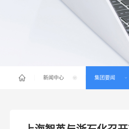
新闻中心
集团要闻