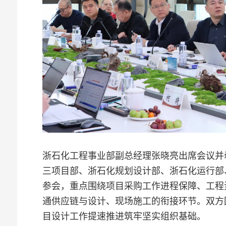
浙石化工程事业部副总经理张晓亮出席会议并
三项目部、浙石化规划设计部、浙石化运行部
参会，重点围绕项目采购工作进程保障、工程
通供应链与设计、现场施工的衔接环节。双方
目设计工作提速推进筑牢坚实组织基础。