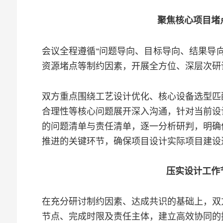
聚焦核心项目堵
会议全程遵循“问题导向、目标导向、结果导
资源堵点等制约因素，开展全方位、深层次研
双方重点围绕工艺设计优化、核心设备选型匹
合理性等核心问题展开深入沟通，针对当前设
的问题清单与责任清单，逐一分析研判，明确
推进的关键环节，确保项目设计实际项目建设
压实设计工作
在充分研讨制约因素、达成共识的基础上，双
节点、完成时限及责任主体，建立高效协同的