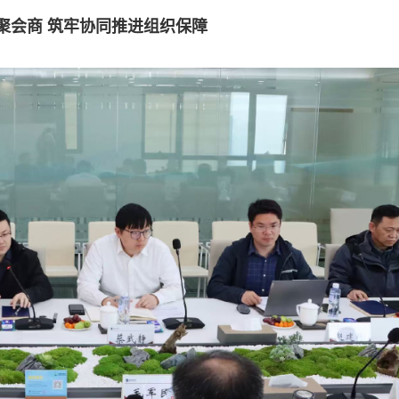
聚会商 筑牢协同推进组织保障