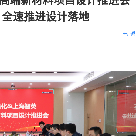
高端新材料项目设计推进会
 全速推进设计落地
返