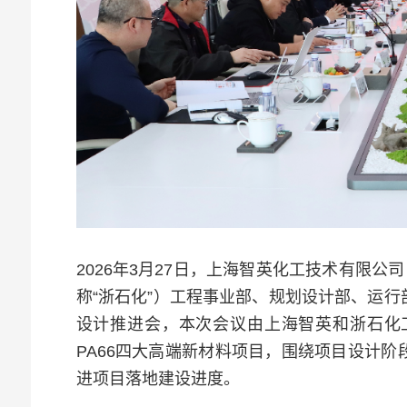
2026年3月27日，上海智英化工技术有限
称“浙石化”）工程事业部、规划设计部、运
设计推进会，本次会议由上海智英和浙石化
PA66四大高端新材料项目，围绕项目设计
进项目落地建设进度。