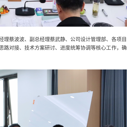
经理蔡波波、副总经理蔡武静、公司设计管理部、各项目
思路对接、技术方案研讨、进度统筹协调等核心工作，确