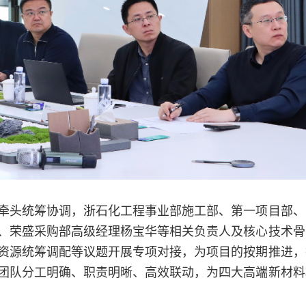
牵头统筹协调，浙石化工程事业部施工部、第一项目部、
、荣盛采购部高级经理杨宝华等相关负责人及核心技术骨
资源统筹调配等议题开展专项对接，为项目的按期推进，
团队分工明确、职责明晰、高效联动，为四大高端新材料