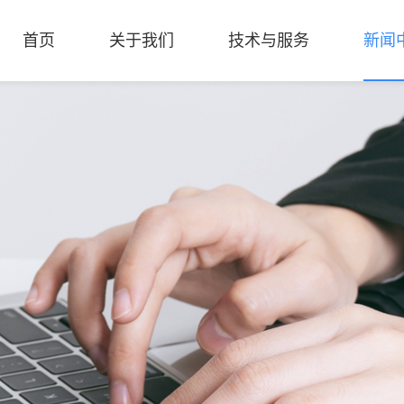
首页
关于我们
技术与服务
新闻