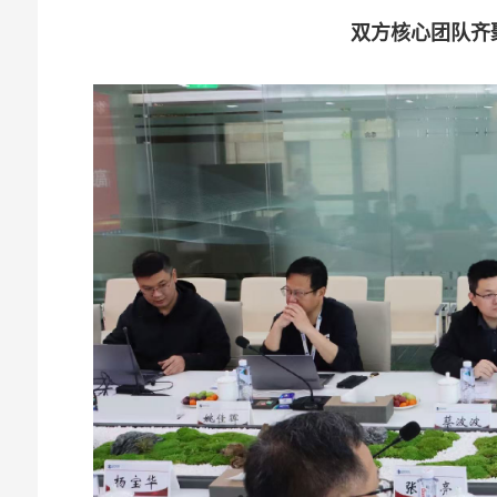
双方核心团队齐