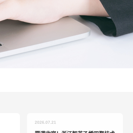
2026.07.21