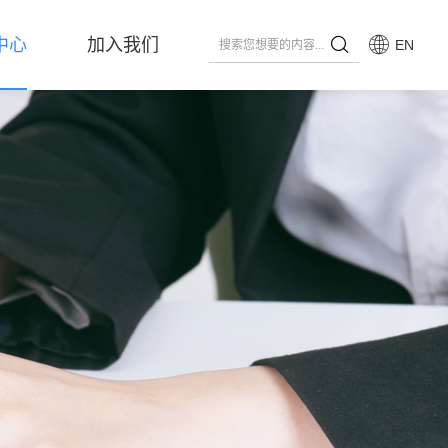
中心
加入我们
EN