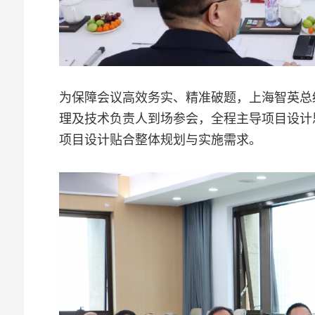
为保障会议高效务实、精准破题，上海智英总
理及技术负责人到场参会，全程主导项目设计
项目设计贴合整体规划与实施需求。